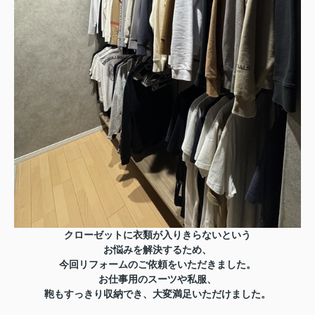
クローゼットに衣類が入りきらないという
お悩みを解決するため、
今回リフォームのご依頼をいただきました。
お仕事用のスーツや私服、
鞄もすっきり収納でき、大変満足いただけました。