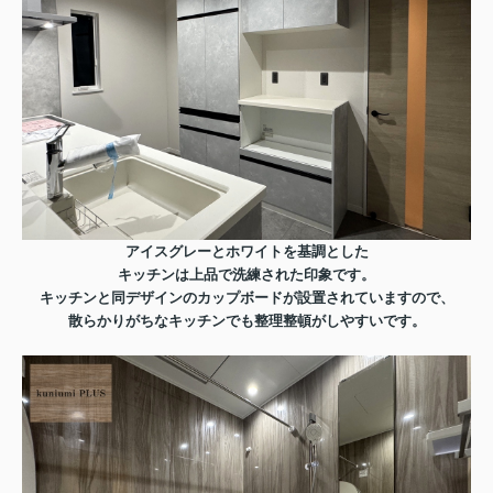
アイスグレーとホワイトを基調とした
キッチンは上品で洗練された印象です。
キッチンと同デザインのカップボードが設置されていますので、
散らかりがちなキッチンでも整理整頓がしやすいです。