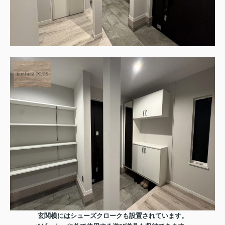
玄関横にはシューズクロークも設置されています。