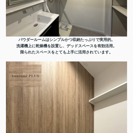
パウダールームはシンプルかつ収納たっぷりで実用的。
洗濯機上に乾燥機を設置し、デッドスペースを有効活用。
限られたスペースをとても上手に活用されています。