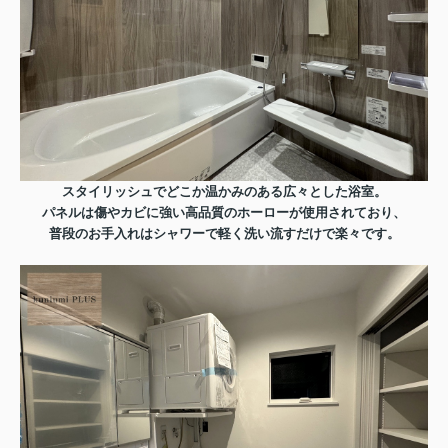
スタイリッシュでどこか温かみのある広々とした浴室。
パネルは傷やカビに強い高品質のホーローが使用されており、
普段のお手入れはシャワーで軽く洗い流すだけで楽々です。