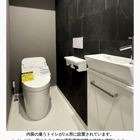
内装の違うトイレが2ヵ所に設置されています。