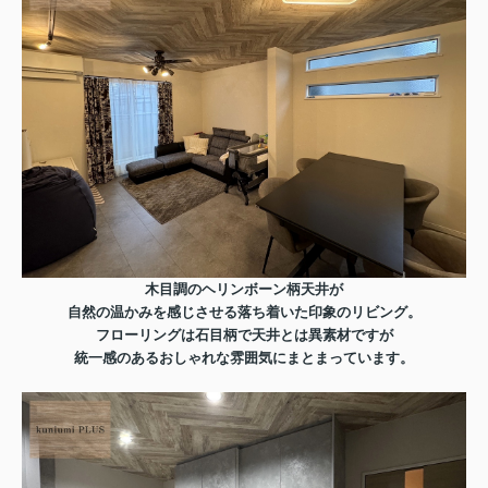
木目調のヘリンボーン柄天井が
自然の温かみを感じさせる落ち着いた印象のリビング。
フローリングは石目柄で天井とは異素材ですが
統一感のあるおしゃれな雰囲気にまとまっています。