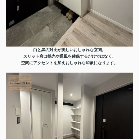
白と黒の対比が美しいおしゃれな玄関。
スリット窓は採光や通風を確保するだけではなく、
空間にアクセントを加えおしゃれな印象になります。