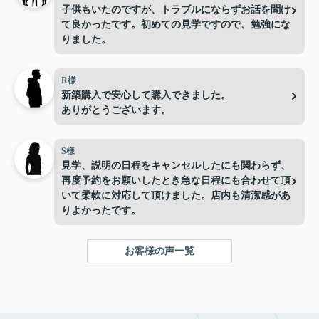
子供もいたのですが、トラブルにならずお話を聞け
て良かったです。初めての見学ですので、勉強にな
りました。
R様
新築購入で安心して購入できました。
ありがとうございます。
S様
見学、説明の日程をキャンセルしたにも関わらず、
再度予約をお願いしたとき急な日程にも合わせて頂
いて柔軟に対応して頂けました。店内も清潔感があ
りよかったです。
お客様の声一覧