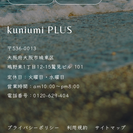
kuniumi PLUS
〒536-0013
大阪府大阪市城東区
鴫野東1丁目12-15鷲見ビル 101
定休日：火曜日・水曜日
営業時間：am10:00～pm8:00
電話番号：0120-629-404
プライバシーポリシー
利用規約
サイトマップ