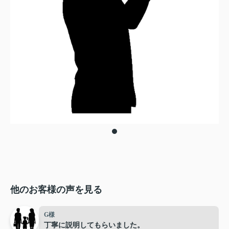
他のお客様の声を見る
G様
丁寧に説明してもらいました。