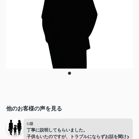
他のお客様の声を見る
G様
丁寧に説明してもらいました。
子供もいたのですが、トラブルにならずお話を聞け