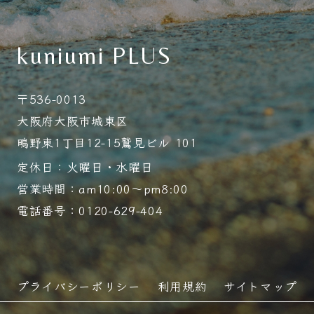
kuniumi PLUS
〒536-0013
大阪府大阪市城東区
鴫野東1丁目12-15鷲見ビル 101
定休日：火曜日・水曜日
営業時間：am10:00～pm8:00
電話番号：0120-629-404
プライバシーポリシー
利用規約
サイトマップ