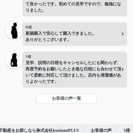
て良かったです。初めての見学ですので、勉強にな
りました。
R様
新築購入で安心して購入できました。
ありがとうございます。
S様
見学、説明の日程をキャンセルしたにも関わらず、
再度予約をお願いしたとき急な日程にも合わせて頂
いて柔軟に対応して頂けました。店内も清潔感があ
りよかったです。
お客様の声一覧
動産をお探しなら株式会社kuniumiPLUS
お客様の声
S様