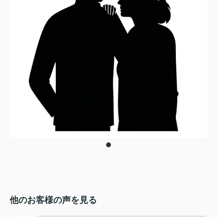
他のお客様の声を見る