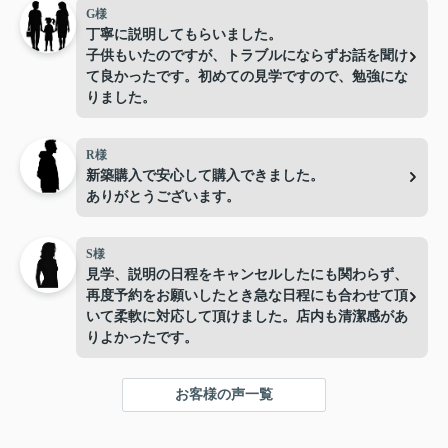
G様
丁寧に説明してもらいました。
子供もいたのですが、トラブルにならずお話を聞け
て良かったです。初めての見学ですので、勉強にな
りました。
R様
新築購入で安心して購入できました。
ありがとうございます。
S様
見学、説明の日程をキャンセルしたにも関わらず、
再度予約をお願いしたとき急な日程にも合わせて頂
いて柔軟に対応して頂けました。店内も清潔感があ
りよかったです。
お客様の声一覧