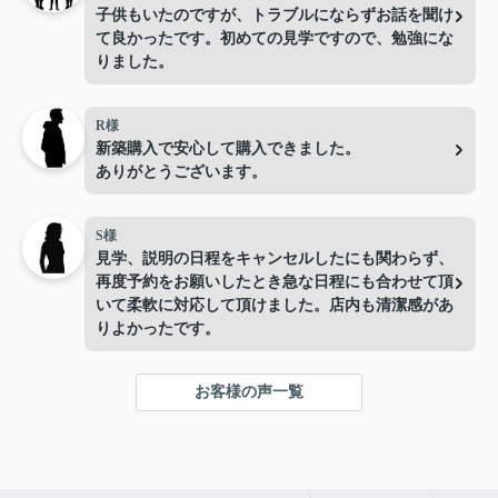
子供もいたのですが、トラブルにならずお話を聞け
て良かったです。初めての見学ですので、勉強にな
りました。
R様
新築購入で安心して購入できました。
ありがとうございます。
S様
見学、説明の日程をキャンセルしたにも関わらず、
再度予約をお願いしたとき急な日程にも合わせて頂
いて柔軟に対応して頂けました。店内も清潔感があ
りよかったです。
お客様の声一覧