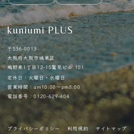
kuniumi PLUS
〒536-0013
大阪府大阪市城東区
鴫野東1丁目12-15鷲見ビル 101
定休日：火曜日・水曜日
営業時間：am10:00～pm8:00
電話番号：0120-629-404
プライバシーポリシー
利用規約
サイトマップ