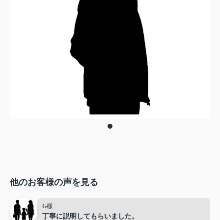
他のお客様の声を見る
G様
丁寧に説明してもらいました。