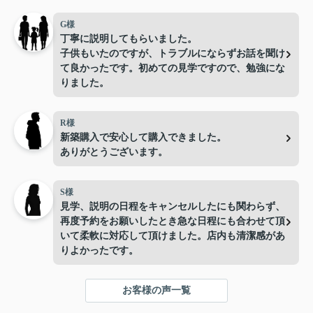
G様
丁寧に説明してもらいました。
子供もいたのですが、トラブルにならずお話を聞け
て良かったです。初めての見学ですので、勉強にな
りました。
R様
新築購入で安心して購入できました。
ありがとうございます。
S様
見学、説明の日程をキャンセルしたにも関わらず、
再度予約をお願いしたとき急な日程にも合わせて頂
いて柔軟に対応して頂けました。店内も清潔感があ
りよかったです。
お客様の声一覧