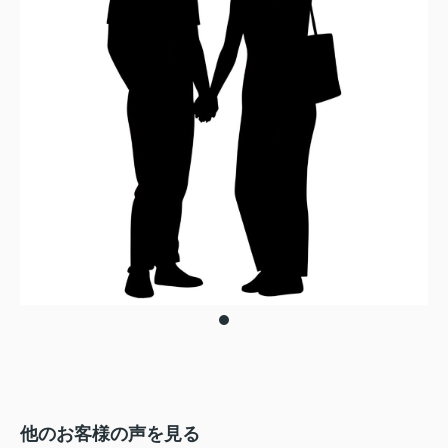
他のお客様の声を見る