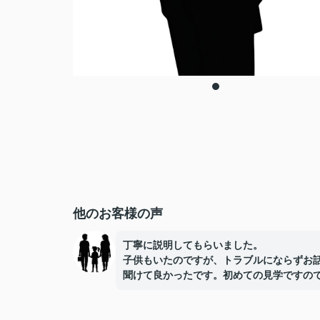
他のお客様の声
丁寧に説明してもらいました。
子供もいたのですが、トラブルにならずお
聞けて良かったです。初めての見学ですの
勉強になりました。