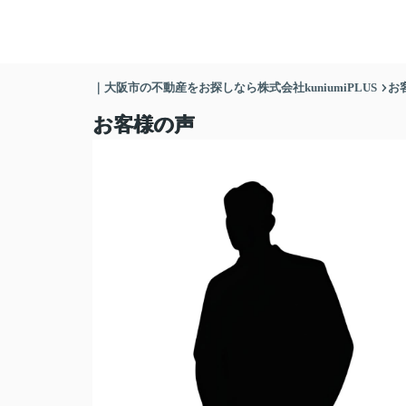
｜大阪市の不動産をお探しなら株式会社kuniumiPLUS
お
お客様の声