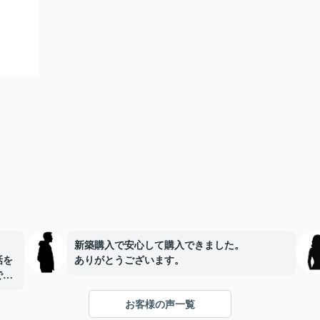
新築購入で安心して購入できました。
話を
ありがとうございます。
で、
お客様の声一覧