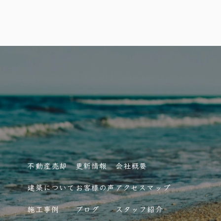
不動産売却
更新情報
会社概要
建築について
お客様の声
アクセスマップ
施工事例
ブログ
スタッフ紹介