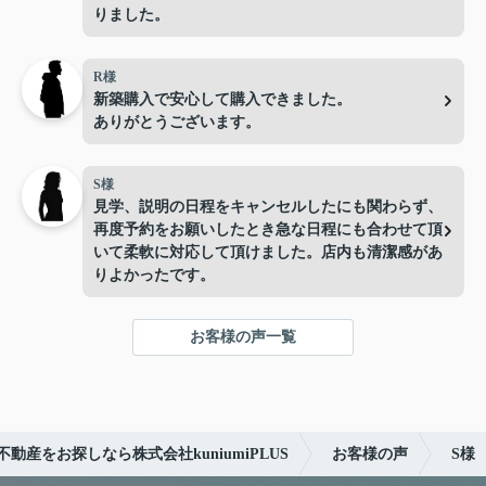
りました。
R様
新築購入で安心して購入できました。
ありがとうございます。
S様
見学、説明の日程をキャンセルしたにも関わらず、
再度予約をお願いしたとき急な日程にも合わせて頂
いて柔軟に対応して頂けました。店内も清潔感があ
りよかったです。
お客様の声一覧
動産をお探しなら株式会社kuniumiPLUS
お客様の声
S様