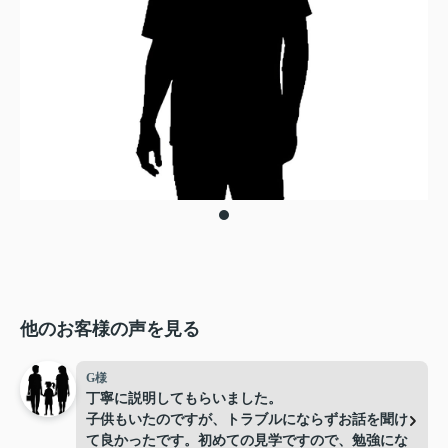
他のお客様の声を見る
G様
丁寧に説明してもらいました。
子供もいたのですが、トラブルにならずお話を聞け
て良かったです。初めての見学ですので、勉強にな