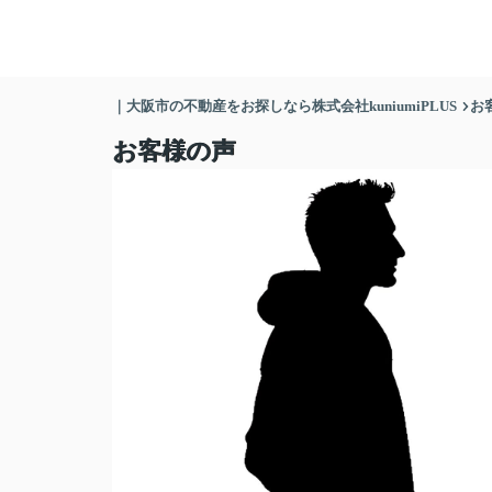
｜大阪市の不動産をお探しなら株式会社kuniumiPLUS
お
お客様の声