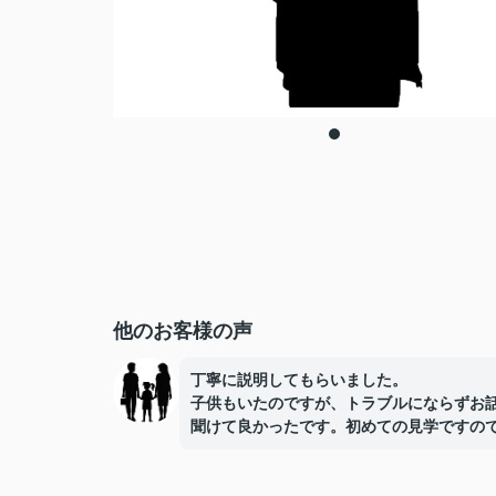
他のお客様の声
丁寧に説明してもらいました。
子供もいたのですが、トラブルにならずお
聞けて良かったです。初めての見学ですの
勉強になりました。