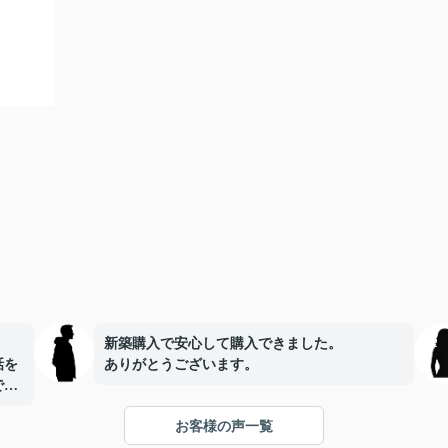
新築購入で安心して購入できました。
話を
ありがとうございます。
で、
お客様の声一覧