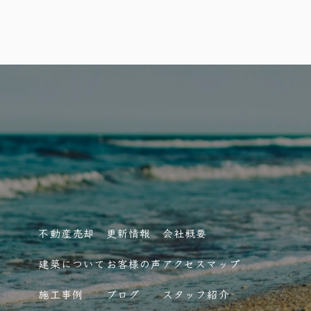
不動産売却
更新情報
会社概要
建築について
お客様の声
アクセスマップ
施工事例
ブログ
スタッフ紹介