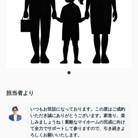
担当者より
いつもお世話になっております。この度はご成約
いただき誠にありがとうございます。家造り、楽
しみましょうね！素敵なマイホームの完成に向け
て全力でサポートして参りますので、引き続きよ
ろしくお願いいたします。