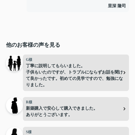
里深 隆司
他のお客様の声を見る
G様
丁寧に説明してもらいました。
子供もいたのですが、トラブルにならずお話を聞け
て良かったです。初めての見学ですので、勉強にな
りました。
R様
新築購入で安心して購入できました。
ありがとうございます。
S様