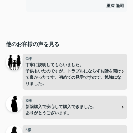
里深 隆司
他のお客様の声を見る
G様
丁寧に説明してもらいました。
子供もいたのですが、トラブルにならずお話を聞け
て良かったです。初めての見学ですので、勉強にな
りました。
R様
新築購入で安心して購入できました。
ありがとうございます。
S様