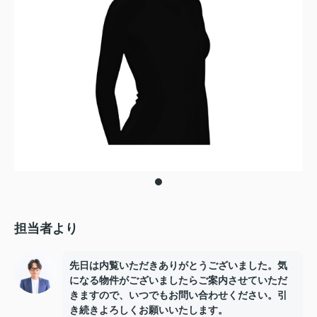
担当者より
先日は内覧いただきありがとうございました。気
になる物件がございましたらご案内させていただ
きますので、いつでもお問い合わせください。引
き続きよろしくお願いいたします。