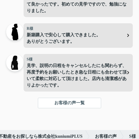
て良かったです。初めての見学ですので、勉強にな
りました。
R様
新築購入で安心して購入できました。
ありがとうございます。
S様
見学、説明の日程をキャンセルしたにも関わらず、
再度予約をお願いしたとき急な日程にも合わせて頂
いて柔軟に対応して頂けました。店内も清潔感があ
りよかったです。
お客様の声一覧
動産をお探しなら株式会社kuniumiPLUS
お客様の声
S様