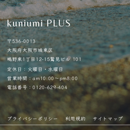
kuniumi PLUS
〒536-0013
大阪府大阪市城東区
鴫野東1丁目12-15鷲見ビル 101
定休日：火曜日・水曜日
営業時間：am10:00～pm8:00
電話番号：0120-629-404
プライバシーポリシー
利用規約
サイトマップ