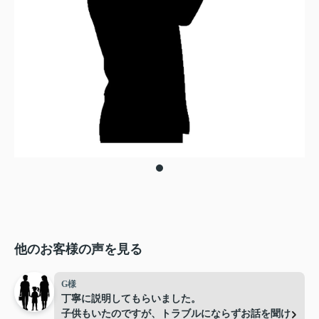
他のお客様の声を見る
G様
丁寧に説明してもらいました。
子供もいたのですが、トラブルにならずお話を聞け