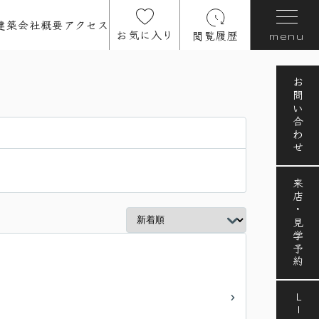
建築
会社概要
アクセス
お気に入り
閲覧履歴
menu
お問い合わせ
来店・見学予約
LINE