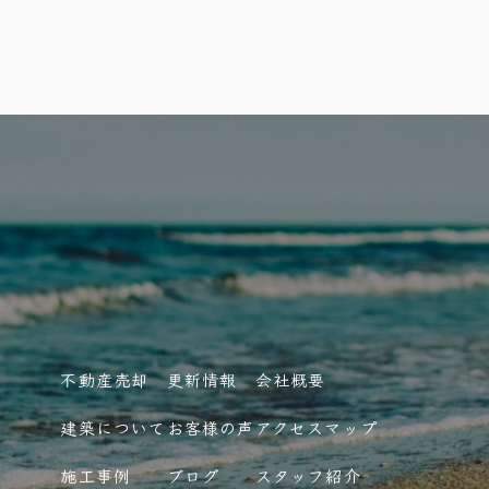
不動産売却
更新情報
会社概要
建築について
お客様の声
アクセスマップ
施工事例
ブログ
スタッフ紹介