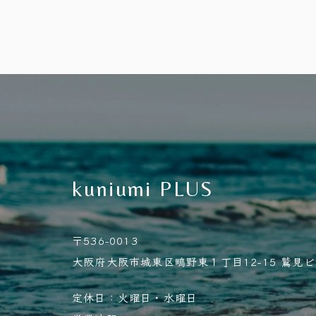
kuniumi PLUS
〒536-0013
大阪府大阪市城東区鴫野東１丁目12-15 鷲見ビル
定休日：火曜日・水曜日