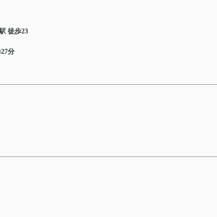
駅 徒歩23
27分