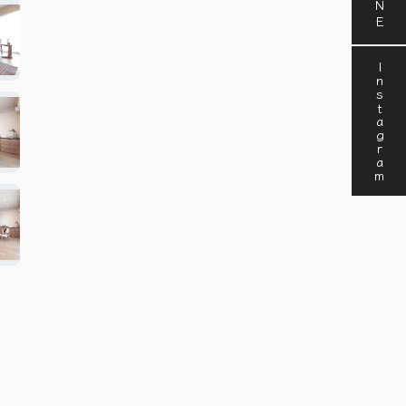
Instagram