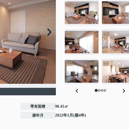
専有面積
90.41㎡
築年月
2022年1月(築4年)