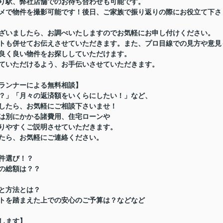
り駅、弊社店舗でのお待ち合わせも可能です。
メで物件を撮影可能です！後日、ご家族で振り返りの際にお役立て下さ
ざいましたら、お調べいたしますのでお気軽にお申し付けください。
トも併せてお伝えさせていただきます。また、プロ目線での見方や意見
良く良い物件をお探ししていただけます。
ていただけるよう、お手伝いさせていただきます。
ランナーによる無料相談】
？」「月々の返済額をいくらにしたい！」など、
したら、お気軽にご相談下さいませ！
は別にかかる諸費用、住宅ローンや
りやすくご説明させていただきます。
たら、お気軽にご連絡ください。
件選び！？
の総額は？？
と方法とは？
トを踏まえた上での安心のご予算は？などなど
します】