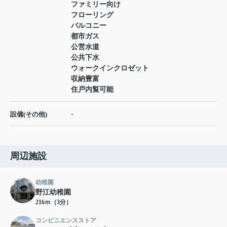
ファミリー向け
フローリング
バルコニー
都市ガス
公営水道
公共下水
ウォークインクロゼット
収納豊富
住戸内覧可能
-
設備(その他)
周辺施設
幼稚園
野江幼稚園
216ｍ（3分）
コンビニエンスストア