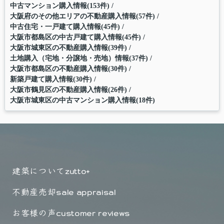
中古マンション購入情報(153件)
大阪府のその他エリアの不動産購入情報(57件)
中古住宅・一戸建て購入情報(45件)
大阪市都島区の中古戸建て購入情報(45件)
大阪市城東区の不動産購入情報(39件)
土地購入（宅地・分譲地・売地）情報(37件)
大阪市都島区の不動産購入情報(30件)
新築戸建て購入情報(30件)
大阪市鶴見区の不動産購入情報(26件)
大阪市城東区の中古マンション購入情報(18件)
建築について
zutto+
不動産売却
sale appraisal
お客様の声
customer reviews