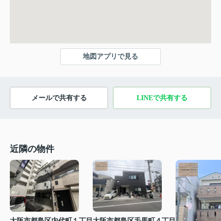
地図アプリで見る
メールで共有する
LINEで共有する
近隣の物件
大阪市都島区内代町１丁目
大阪市都島区毛馬町４丁目