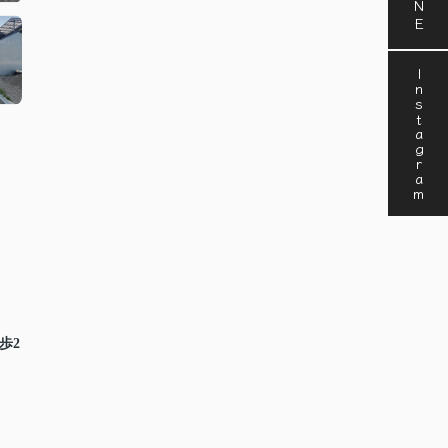
Instagram
歩2