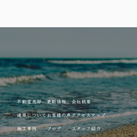
不動産売却
更新情報
会社概要
建築について
お客様の声
アクセスマップ
施工事例
ブログ
スタッフ紹介