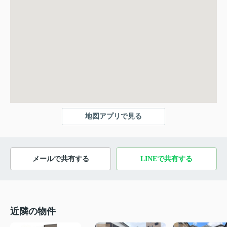
地図アプリで見る
メールで共有する
LINEで共有する
近隣の物件