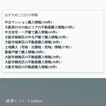
おすすめこだわり特集
中古マンション購入情報(144件)
大阪府のその他エリアの不動産購入情報(55件)
中古住宅・一戸建て購入情報(45件)
大阪市都島区の中古戸建て購入情報(45件)
大阪市城東区の不動産購入情報(38件)
土地購入（宅地・分譲地・売地）情報(37件)
新築戸建て購入情報(30件)
大阪市都島区の不動産購入情報(29件)
大阪市鶴見区の不動産購入情報(26件)
大阪市旭区の不動産購入情報(18件)
建築について
zutto+