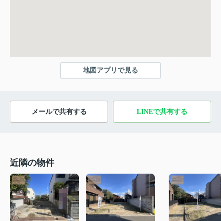
地図アプリで見る
メールで共有する
LINEで共有する
近隣の物件