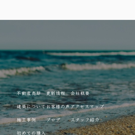
不動産売却
更新情報
会社概要
建築について
お客様の声
アクセスマップ
施工事例
ブログ
スタッフ紹介
初めての購入