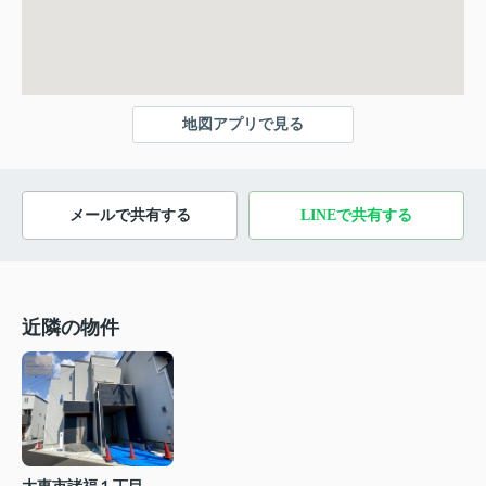
地図アプリで見る
メールで共有する
LINEで共有する
近隣の物件