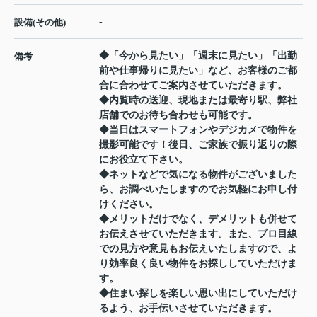
-
設備(その他)
◆「今から見たい」「週末に見たい」「出勤
備考
前や仕事帰りに見たい」など、お客様のご都
合に合わせてご案内させていただきます。
◆内覧時の送迎、現地または最寄り駅、弊社
店舗でのお待ち合わせも可能です。
◆当日はスマートフォンやデジカメで物件を
撮影可能です！後日、ご家族で振り返りの際
にお役立て下さい。
◆ネットなどで気になる物件がございました
ら、お調べいたしますのでお気軽にお申し付
けください。
◆メリットだけでなく、デメリットも併せて
お伝えさせていただきます。また、プロ目線
での見方や意見もお伝えいたしますので、よ
り効率良く良い物件をお探ししていただけま
す。
◆住まい探しを楽しい思い出にしていただけ
るよう、お手伝いさせていただきます。