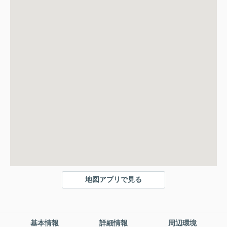
地図アプリで見る
基本情報
詳細情報
周辺環境