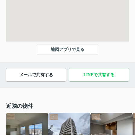
地図アプリで見る
メールで共有する
LINEで共有する
近隣の物件