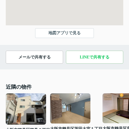
地図アプリで見る
メールで共有する
LINEで共有する
近隣の物件
大阪市鶴見区
大阪市鶴見区茨田大宮１丁目