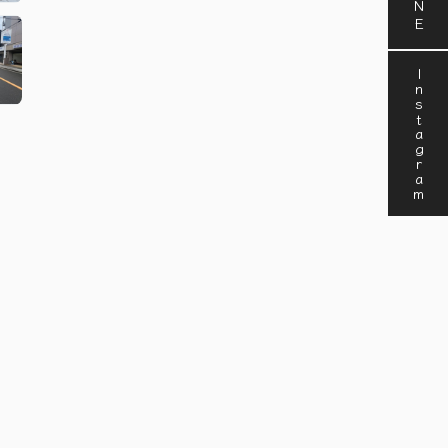
Instagram