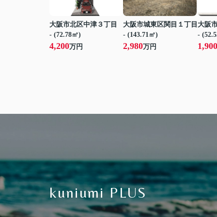
大阪市北区中津３丁目
大阪市城東区関目１丁目
大阪
- (72.78㎡)
- (143.71㎡)
- (52.
4,200
2,980
1,90
万円
万円
kuniumi PLUS