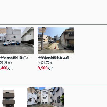
大阪市都島区中野町３丁目
大阪市都島区都島本通１丁目
 (59.53㎡)
- (134.79㎡)
,400
9,900
万円
万円