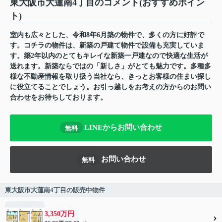
東大阪市大蓮南4丁目のコメント(おすすめポイン
ト)
室内も広々とした、令和8年6月築の物件で、多くの方に好評で
す。コチラの物件は、新築の戸建て物件で設備も充実していま
す。築2年以内のとてもキレイな新築一戸建なので快適な生活が
送れます。新築ならではの「新しさ」がとても魅力です。多種多
様な不動産情報を取り扱う当社なら、きっとお客様の住まい探し
に役立てることでしょう。お引っ越しをお考えの方からのお問い
合わせをお待ちしております。
LINEからお問い合わせ
無料
お問い合わせ
無料
東大阪市大蓮南4丁目の販売中物件
3,350万円