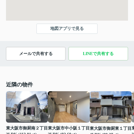
地図アプリで見る
メールで共有する
LINEで共有する
近隣の物件
東大阪市御厨南２丁目
東大阪市中小阪１丁目
東大阪市御厨東１丁目