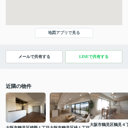
地図アプリで見る
メールで共有する
LINEで共有する
近隣の物件
大阪市鶴見区鶴見４
大阪市鶴見区焼野１丁目
大阪市鶴見区緑１丁目