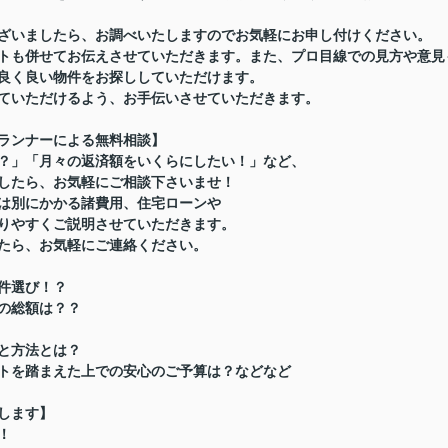
ざいましたら、お調べいたしますのでお気軽にお申し付けください。
トも併せてお伝えさせていただきます。また、プロ目線での見方や意見
良く良い物件をお探ししていただけます。
ていただけるよう、お手伝いさせていただきます。
ランナーによる無料相談】
？」「月々の返済額をいくらにしたい！」など、
したら、お気軽にご相談下さいませ！
は別にかかる諸費用、住宅ローンや
りやすくご説明させていただきます。
たら、お気軽にご連絡ください。
件選び！？
の総額は？？
と方法とは？
トを踏まえた上での安心のご予算は？などなど
します】
！