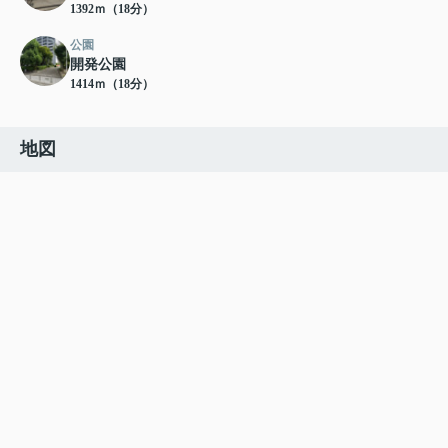
1392ｍ（18分）
公園
開発公園
1414ｍ（18分）
地図