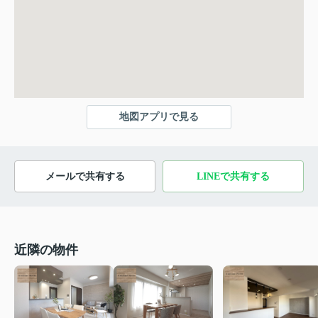
地図アプリで見る
メールで共有する
LINEで共有する
近隣の物件