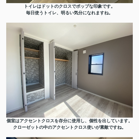
トイレはドットのクロスでポップな印象です。
毎日使うトイレ、明るい気分になれますね。
個室はアクセントクロスを存分に使用し、個性を出しています。
クローゼットの中のアクセントクロス使いが素敵ですね。