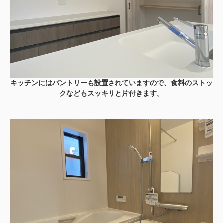
キッチンにはパントリーも設置されていますので、食料のストッ
クなどもスッキリと片付きます。