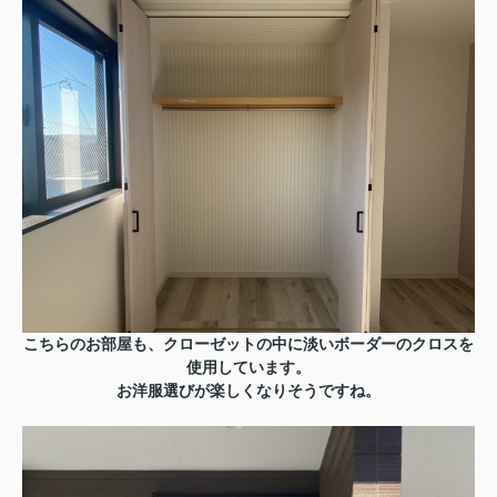
こちらのお部屋も、クローゼットの中に淡いボーダーのクロスを
使用しています。
お洋服選びが楽しくなりそうですね。