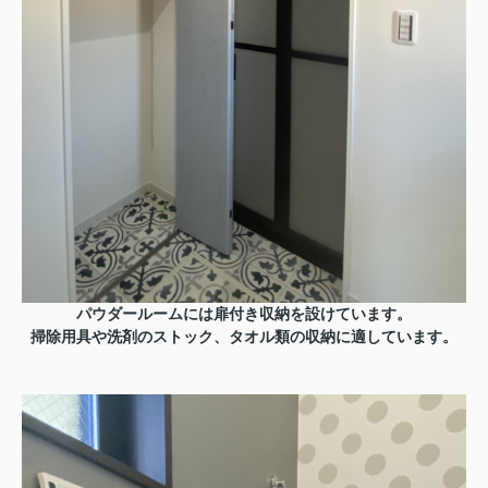
パウダールームには扉付き収納を設けています。
掃除用具や洗剤のストック、タオル類の収納に適しています。