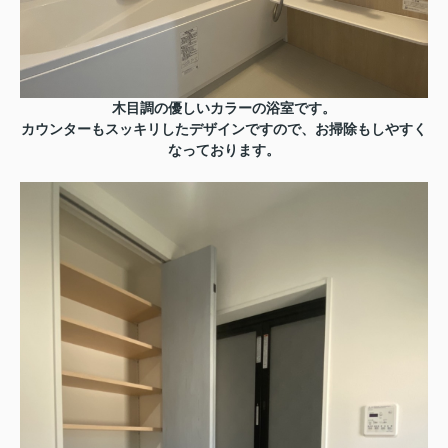
木目調の優しいカラーの浴室です。
カウンターもスッキリしたデザインですので、お掃除もしやすく
なっております。