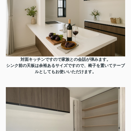
対面キッチンですので家族との会話が弾みます。
シンク前の天板は余裕あるサイズですので、椅子を置いてテーブ
ルとしてもお使いいただけます。