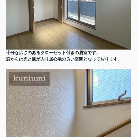
十分な広さのあるクローゼット付きの居室です。
窓からは光と風が入り居心地の良い空間となっております。