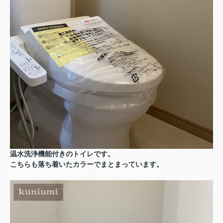
温水洗浄機能付きのトイレです。
こちらも落ち着いたカラーでまとまっています。