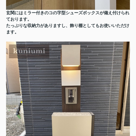
玄関にはミラー付きのコの字型シューズボックスが備え付けられ
ております。
たっぷりな収納力がありますし、飾り棚としてもお使いいただけ
ます。