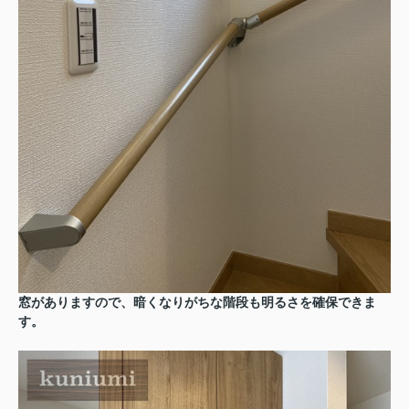
窓がありますので、暗くなりがちな階段も明るさを確保できま
す。