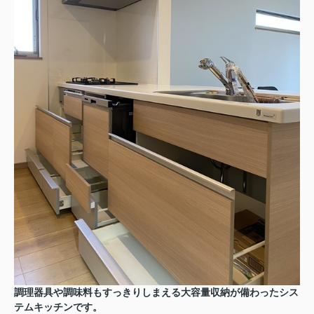
調理器具や調味料もすっきりしまえる大容量収納が備わったシス
テムキッチンです。