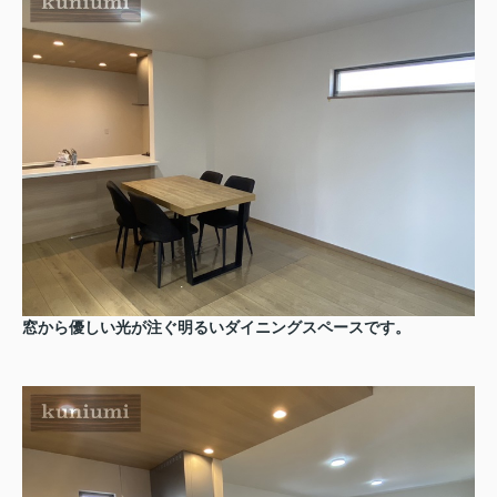
窓から優しい光が注ぐ明るいダイニングスペースです。