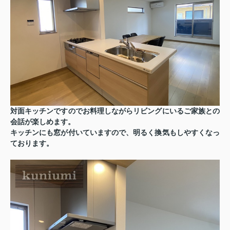
対面キッチンですのでお料理しながらリビングにいるご家族との
会話が楽しめます。
キッチンにも窓が付いていますので、明るく換気もしやすくなっ
ております。