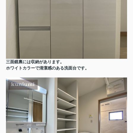
三面鏡裏には収納があります。
ホワイトカラーで清潔感のある洗面台です。