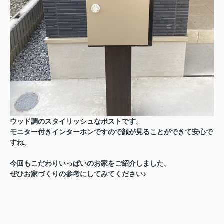
ウッド調のスタイリッシュなポストです。
モニター付きインターホンですので顔が見ることができて安心で
すね。
今回もこだわりいっぱいのお家をご紹介しました。
ぜひお家づくりの参考にしてみてください♪