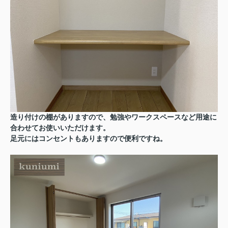
造り付けの棚がありますので、勉強やワークスペースなど用途に
合わせてお使いいただけます。
足元にはコンセントもありますので便利ですね。