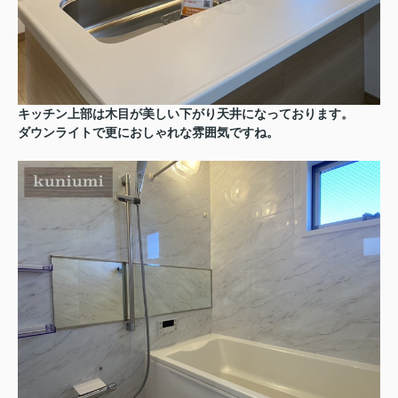
キッチン上部は木目が美しい下がり天井になっております。
ダウンライトで更におしゃれな雰囲気ですね。