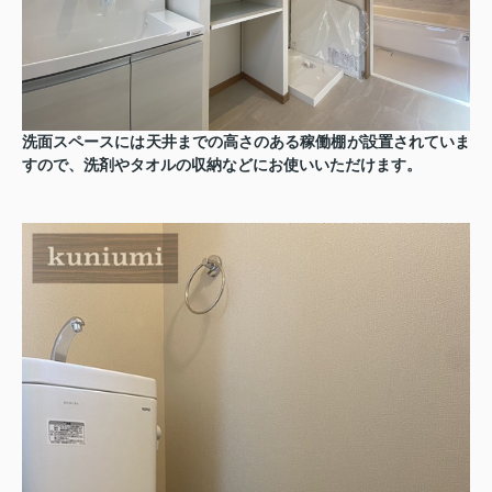
洗面スペースには天井までの高さのある稼働棚が設置されていま
すので、洗剤やタオルの収納などにお使いいただけます。