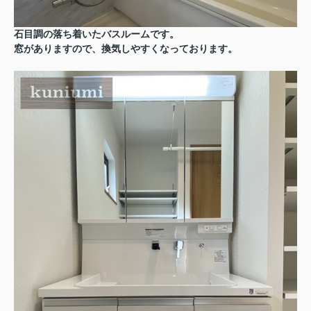
石目調の落ち着いたバスルームです。
窓がありますので、換気しやすくなっております。