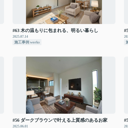
#63 木の温もりに包まれる、明るい暮らし
2025.07.14
20
施工事例 works
#56 ダークブラウンで叶える上質感のあるお家
2025.06.01
20