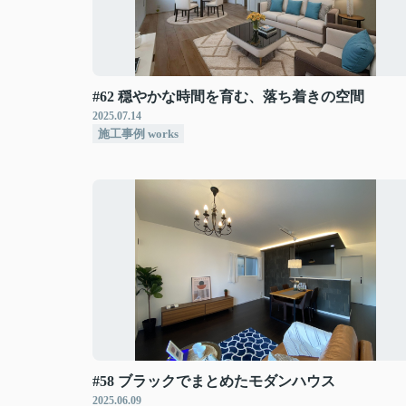
#62 穏やかな時間を育む、落ち着きの空間
2025.07.14
施工事例 works
#58 ブラックでまとめたモダンハウス
2025.06.09