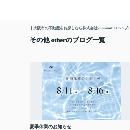
｜大阪市の不動産をお探しなら株式会社kuniumiPLUS
ブ
その他 otherのブログ一覧
夏季休業のお知らせ