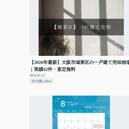
【2026年最新】大阪市城東区の一戸建て売却相
｜実績42件・査定無料
2026.02.23
その他 other