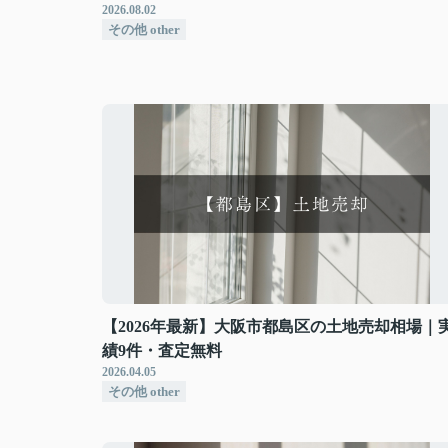
2026.08.02
その他 other
【2026年最新】大阪市都島区の土地売却相場｜
績9件・査定無料
2026.04.05
その他 other