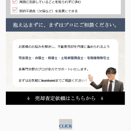
CLICK