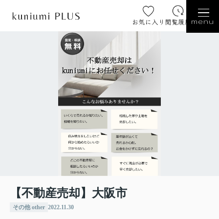
お気に入り
閲覧履歴
menu
【不動産売却】大阪市
その他 other
2022.11.30