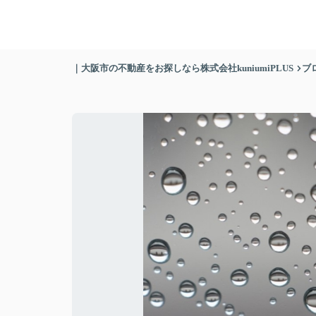
｜大阪市の不動産をお探しなら株式会社kuniumiPLUS
ブ