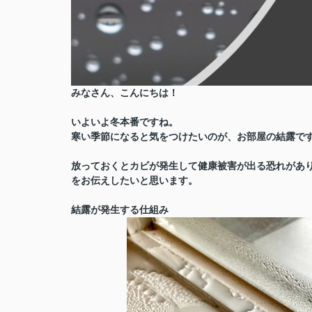
みなさん、こんにちは！
いよいよ冬本番ですね。
寒い季節になると気をつけたいのが、お部屋の結露で
放っておくとカビが発生して健康被害が出る恐れがあ
をお伝えしたいと思います。
結露が発生する仕組み