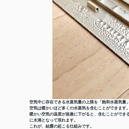
空気中に存在できる水蒸気量の上限を「飽和水蒸気量
空気は暖かいほど多くの水蒸気を含むことができます
暖かい空気の温度が急激に下がると、含むことができ
に水滴となって現れます。
これが、結露の起こる仕組みです。