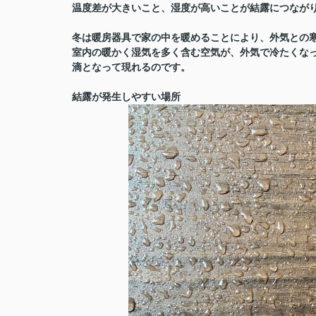
温度差が大きいこと、湿度が高いことが結露につなが
冬は暖房器具で家の中を暖めることにより、外気との
室内の暖かく湿気を多く含む空気が、外気で冷たくな
滴となって現れるのです。
結露が発生しやすい場所