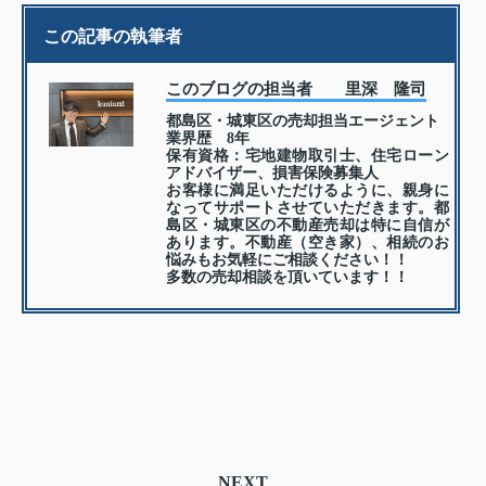
この記事の執筆者
このブログの担当者 里深 隆司
都島区・城東区の売却担当エージェント
業界歴 8年
保有資格：宅地建物取引士、住宅ローン
アドバイザー、損害保険募集人
お客様に満足いただけるように、親身に
なってサポートさせていただきます。都
島区・城東区の不動産売却は特に自信が
あります。不動産（空き家）、相続のお
悩みもお気軽にご相談ください！！
多数の売却相談を頂いています！！
NEXT