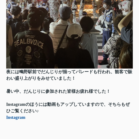
夜には鴫野駅前でだんじりが揃ってパレードも行
われ、観客で賑
わい盛り上がりをみせていました！
暑い中、だんじりに参加された皆様お疲れ様でした！
Instagramのほうには動画もアップしていますので、そちらもぜ
ひご覧ください♪
Instagram