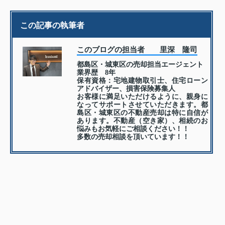
この記事の執筆者
このブログの担当者 里深 隆司
都島区・城東区の売却担当エージェント
業界歴 8年
保有資格：宅地建物取引士、住宅ローン
アドバイザー、損害保険募集人
お客様に満足いただけるように、親身に
なってサポートさせていただきます。都
島区・城東区の不動産売却は特に自信が
あります。不動産（空き家）、相続のお
悩みもお気軽にご相談ください！！
多数の売却相談を頂いています！！