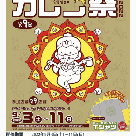
開催期間
2022年9月3日(土)～11日(日)