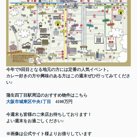
今年で9回目となる地元の方には定番の人気イベント。
カレー好きの方や興味のある方はこの週末ぜひ行ってみてくださ
い♪
蒲生四丁目駅周辺のおすすめ物件はこちら
大阪市城東区中央1丁目
4100万円
今週末も皆様のご来店お待ちしております！
よい週末をお過ごしください♪
※画像は公式サイト様よりお借りしています