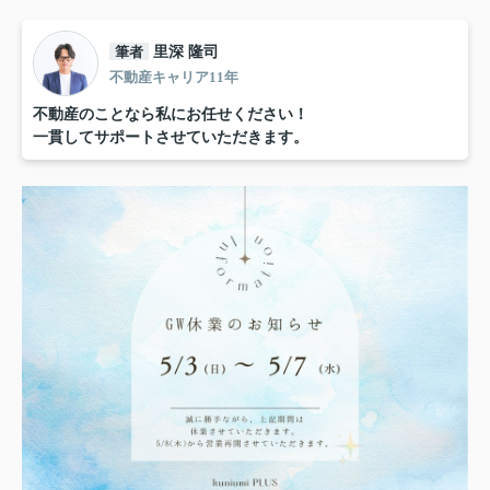
筆者
里深 隆司
不動産キャリア11年
不動産のことなら私にお任せください！
一貫してサポートさせていただきます。