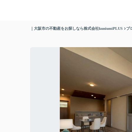
｜大阪市の不動産をお探しなら株式会社kuniumiPLUS
ブ