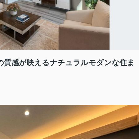
木の質感が映えるナチュラルモダンな住ま