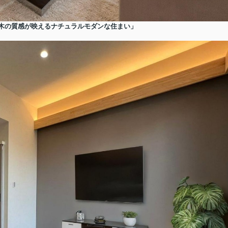
木の質感が映えるナチュラルモダンな住まい」