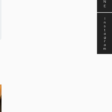
Instagram