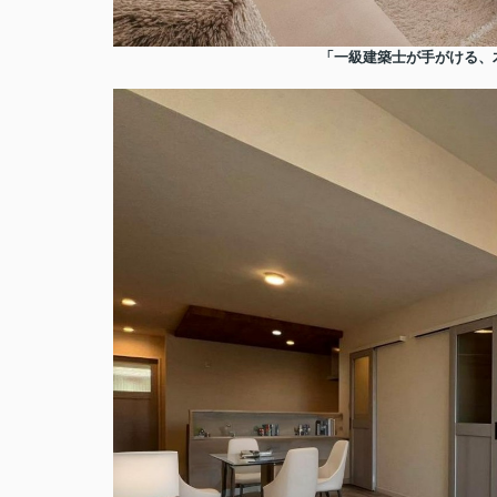
「一級建築士が手がける、