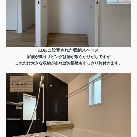
LDKに設置された収納スペース
家族が集うリビングは物が散らかりがちですが
これだけ大きな収納があればお部屋もすっきり片付きます。