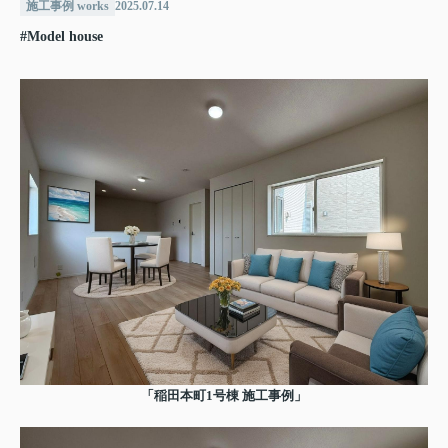
施工事例 works
2025.07.14
#Model house
「稲田本町1号棟 施工事例」