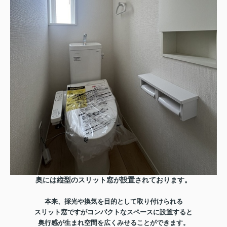
奥には縦型のスリット窓が設置されております。
本来、採光や換気を目的として取り付けられる
スリット窓ですがコンパクトなスペースに設置すると
奥行感が生まれ空間を広くみせることができます。