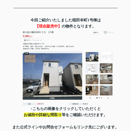
-----------------------------------------------------------------------------------------
今回ご紹介いたしました稲田本町1号棟は
【現在販売中】
の物件となります。
↑こちらの画像をクリックしていただくと
お値段や詳細な間取り
等
をご確認いただけます。
また公式ラインやお問合せフォームもリンク先にございます。