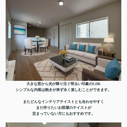
大きな窓から光が降り注ぐ明るい印象のLDK
シンプルな内装は飽きが来ず永く楽しむことができます。
またどんなインテリアテイストとも合わせやすく
まだ作りたいお部屋のテイストが
定まっていない方にもおすすめです。