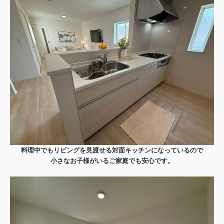
料理中でもリビングを見渡せる対面キッチンになっているので
小さなお子様がいるご家庭でも安心です。