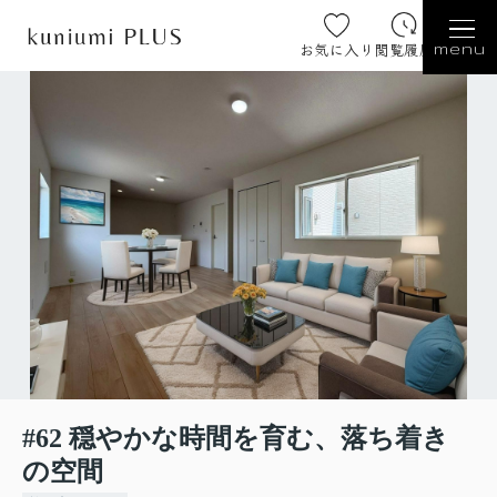
お気に入り
閲覧履歴
menu
#62 穏やかな時間を育む、落ち着き
の空間