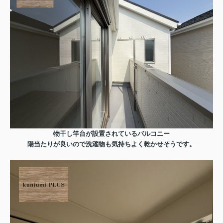
物干し竿台が設置されているバルコニー
陽当たりが良いので洗濯物も気持ちよく乾かせそうです。