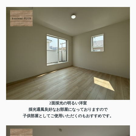
2面採光の明るい洋室
採光通風良好なお部屋になっておりますので
子供部屋としてご使用いただくのもおすすめです。