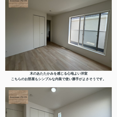
木のあたたかみを感じる心地よい洋室
こちらのお部屋もシンプルな内装で
使い勝手がよさそうです。