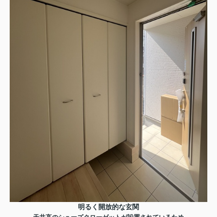
明るく開放的な玄関