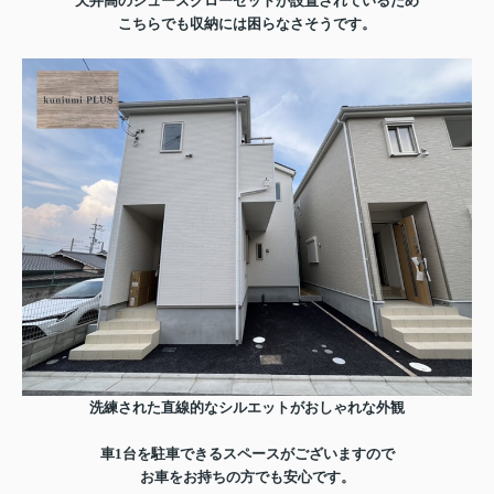
天井高のシューズクローゼットが設置されているため
こちらでも収納には困らなさそうです。
洗練された直線的なシルエットが
おしゃれな外観
車1台を駐車できるスペースがございますので
お車をお持ちの方でも安心です。