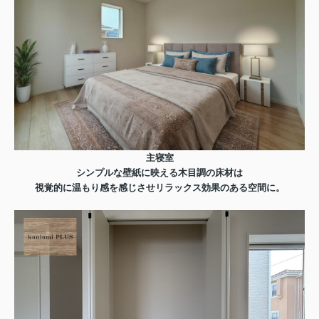
主寝室
シンプルな壁紙に映える木目調の床材は
視覚的に温もり感を感じさせリラックス効果のある空間に。