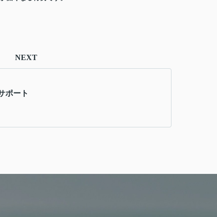
NEXT
サポート