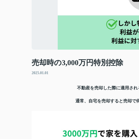
売却時の3,000万円特別控除
2025.01.01
不動産を売却した際に適用される
通常、自宅を売却すると売却で