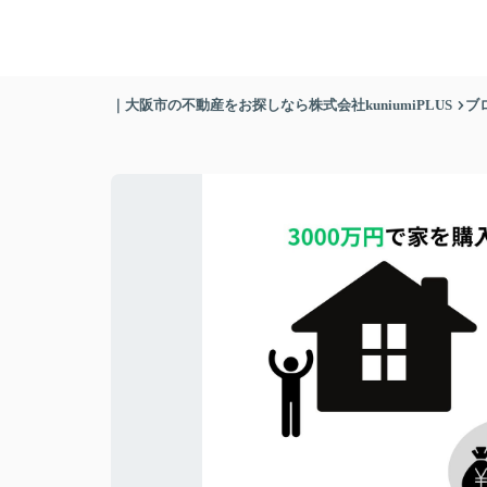
｜大阪市の不動産をお探しなら株式会社kuniumiPLUS
ブ