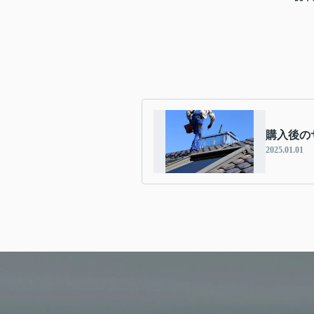
購入後の
2025.01.01