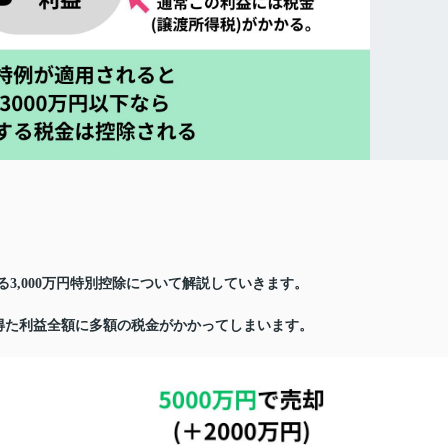
3,000万円特別控除について解説していきます。
得た利益全額に多額の税金がかかってしまいます。