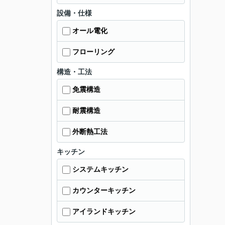
設備・仕様
オール電化
フローリング
構造・工法
免震構造
耐震構造
外断熱工法
キッチン
システムキッチン
カウンターキッチン
アイランドキッチン