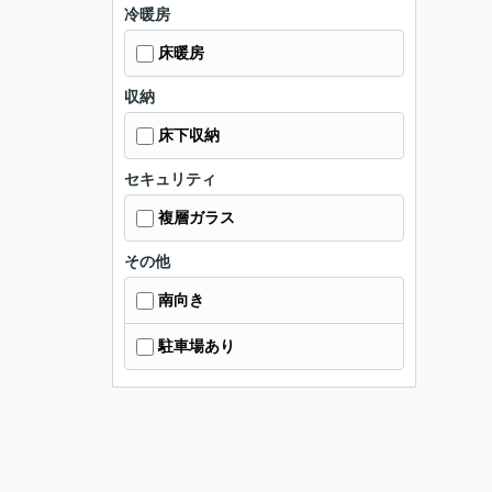
冷暖房
床暖房
収納
床下収納
セキュリティ
複層ガラス
その他
南向き
駐車場あり