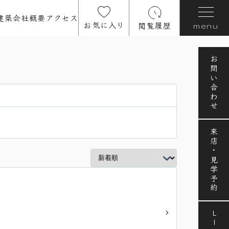
建築
会社概要
アクセス
お気に入り
閲覧履歴
menu
お問い合わせ
来店・見学予約
LINE