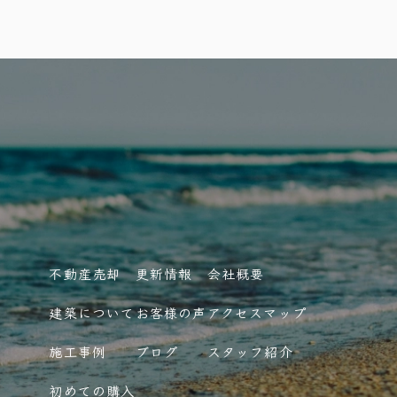
不動産売却
更新情報
会社概要
建築について
お客様の声
アクセスマップ
施工事例
ブログ
スタッフ紹介
初めての購入