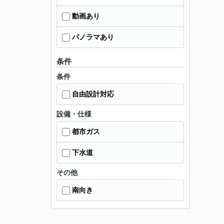
動画あり
パノラマあり
条件
条件
自由設計対応
設備・仕様
都市ガス
下水道
その他
南向き