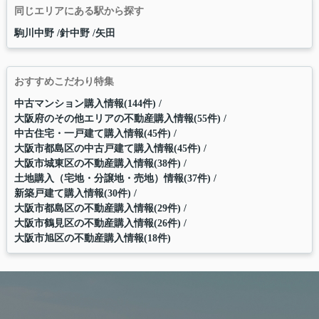
同じエリアにある駅から探す
駒川中野
針中野
矢田
おすすめこだわり特集
中古マンション購入情報(144件)
大阪府のその他エリアの不動産購入情報(55件)
中古住宅・一戸建て購入情報(45件)
大阪市都島区の中古戸建て購入情報(45件)
大阪市城東区の不動産購入情報(38件)
土地購入（宅地・分譲地・売地）情報(37件)
新築戸建て購入情報(30件)
大阪市都島区の不動産購入情報(29件)
大阪市鶴見区の不動産購入情報(26件)
大阪市旭区の不動産購入情報(18件)