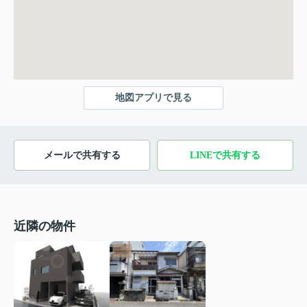
地図アプリで見る
メールで共有する
LINEで共有する
近隣の物件